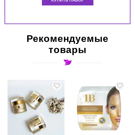
Рекомендуемые
товары