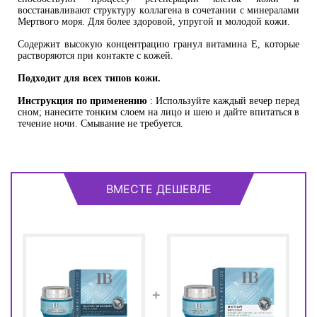
восстанавливают структуру коллагена в сочетании с минералами
Мертвого моря. Для более здоровой, упругой и молодой кожи.
Содержит высокую концентрацию гранул витамина Е, которые
растворяются при контакте с кожей.
Подходит для всех типов кожи.
Инструкция по применению
: Используйте каждый вечер перед
сном; нанесите тонким слоем на лицо и шею и дайте впитаться в
течение ночи. Смывание не требуется.
ВМЕСТЕ ДЕШЕВЛЕ
+