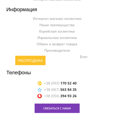
Информация
Интернет-магазин косметики
Наши преимущества
Корейская косметика
Израильская косметика
Обмен и возврат товара
Производители
Блог
РАСПРОДАЖА
Телефоны
+38 (093)
170 52 40
+38 (067)
563 84 35
+38 (050)
394 93 26
СВЯЗАТЬСЯ С НАМИ