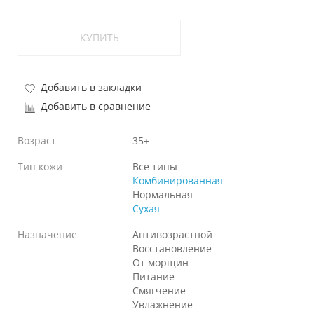
КУПИТЬ
Добавить в закладки
Добавить в сравнение
Возраст
35+
Тип кожи
Все типы
Комбинированная
Нормальная
Сухая
Назначение
Антивозрастной
Восстановление
От морщин
Питание
Смягчение
Увлажнение