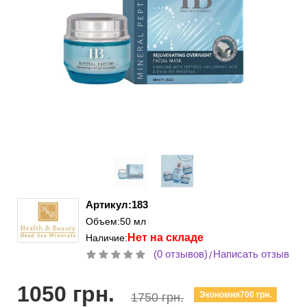
Артикул:183
Объем:50 мл
Нет на складе
Наличие:
(0 отзывов)
Написать отзыв
/
1050 грн.
Экономия700 грн.
1750 грн.