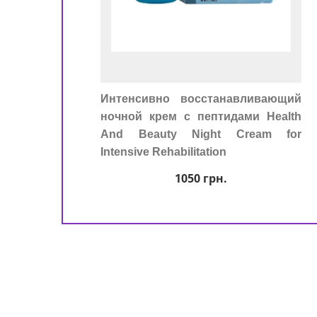
Интенсивно восстанавливающий
ночной крем с пептидами Health
And Beauty Night Cream for
Intensive Rehabilitation
1050
грн.