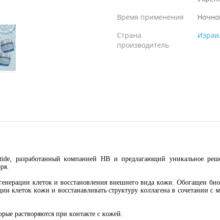
Время применения
Ночно
Страна
Израи
производитель
ptide, разработанный компанией HB и предлагающий уникальное реш
ря.
енерации клеток и восстановления внешнего вида кожи. Обогащен био
ции клеток кожи и восстанавливать структуру коллагена в сочетании с 
рые растворяются при контакте с кожей.