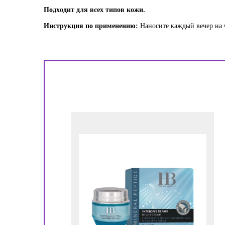
Подходит для всех типов кожи.
Инструкция по применению:
Наносите каждый вечер на 
!
ора