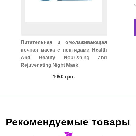
Питательная и омолаживающая
ночная маска с пептидами Health
And Beauty Nourishing and
Rejuvenating Night Mask
1050
грн.
Рекомендуемые товары