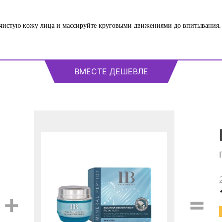
чистую кожу лица и массируйте круговыми движениями до впитывания. 
ВМЕСТЕ ДЕШЕВЛЕ
+
=