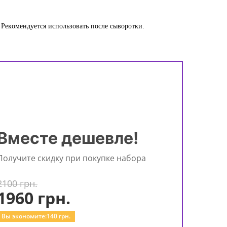
Рекомендуется использовать после сыворотки.
Вместе дешевле!
Получите скидку при покупке набора
2100 грн.
1960
грн.
Вы экономите:
140
грн.