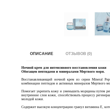
ОПИСАНИЕ
ОТЗЫВОВ (0)
Ночной крем для интенсивного восстановления кожи
Обогащен пептидами и минералами Мертвого моря.
Восстанавливающий ночной крем из серии Mineral Pe
комбинации пептидов и активных минералов Мертвого мо
Помогает укрепить кожу и уменьшить морщины путем рег
внутренние слои кожи, способствовать процессу регенера
молодой кожи.
Содержит высокую концентрацию гранул витамина Е, кото