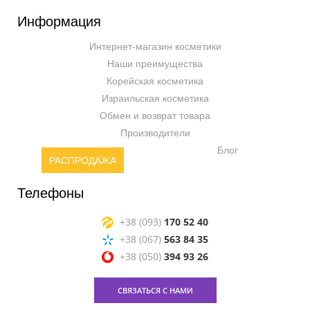
Информация
Интернет-магазин косметики
Наши преимущества
Корейская косметика
Израильская косметика
Обмен и возврат товара
Производители
Блог
РАСПРОДАЖА
Телефоны
+38 (093)
170 52 40
+38 (067)
563 84 35
+38 (050)
394 93 26
СВЯЗАТЬСЯ С НАМИ