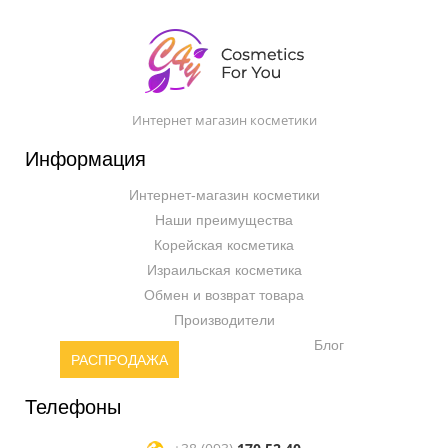
Интернет магазин косметики
Информация
Интернет-магазин косметики
Наши преимущества
Корейская косметика
Израильская косметика
Обмен и возврат товара
Производители
Блог
РАСПРОДАЖА
Телефоны