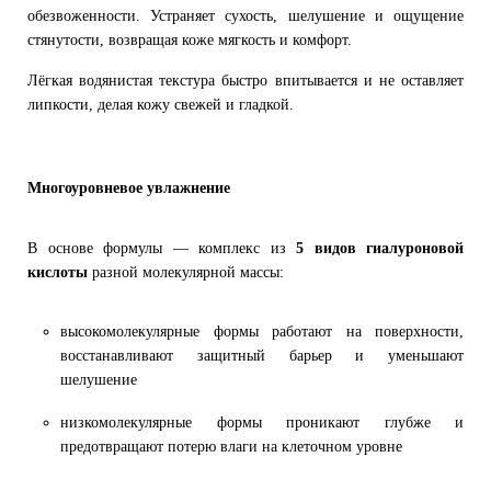
обезвоженности. Устраняет сухость, шелушение и ощущение
стянутости, возвращая коже мягкость и комфорт.
Лёгкая водянистая текстура быстро впитывается и не оставляет
липкости, делая кожу свежей и гладкой.
Многоуровневое увлажнение
В основе формулы — комплекс из
5 видов гиалуроновой
кислоты
разной молекулярной массы:
высокомолекулярные формы работают на поверхности,
восстанавливают защитный барьер и уменьшают
шелушение
низкомолекулярные формы проникают глубже и
предотвращают потерю влаги на клеточном уровне