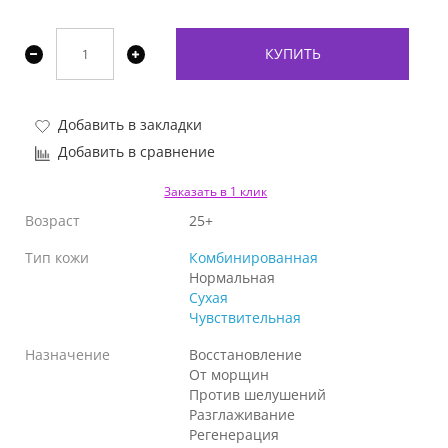
КУПИТЬ
Добавить в закладки
Добавить в сравнение
Заказать в 1 клик
Возраст
25+
Тип кожи
Комбинированная
Нормальная
Сухая
Чувствительная
Назначение
Восстановление
От морщин
Против шелушений
Разглаживание
Регенерация