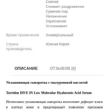
Сияние
Снимает раздражение
Сужение пор
Увлажнение
Укрепление
Успокаивает
Время применения
Универсальный
Страна
Южная Корея
производитель
ОПИСАНИЕ
ОТЗЫВОВ (0)
Увлажняющая сыворотка с гиалуроновой кислотой
Torriden DIVE IN Low Molecular Hyaluronic Acid Serum
Интенсивно увлажняющая сыворотка восполняет дефицит влаги
в клетках кожи и предотвращает появление признаков