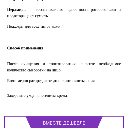
Церамиды
— восстанавливают целостность рогового слоя и
предотвращают сухость.
Подходит для всех типов кожи.
Способ применения
После очищения и тонизирования нанесите необходимое
количество сыворотки на лицо.
Равномерно распределите до полного впитывания.
Завершите уход нанесением крема.
ВМЕСТЕ ДЕШЕВЛЕ