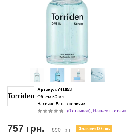
Артикул:741653
Объем:50 мл
Наличие:Есть в наличии
(0 отзывов)
Написать отзыв
/
757 грн.
Экономия133 грн.
890 грн.