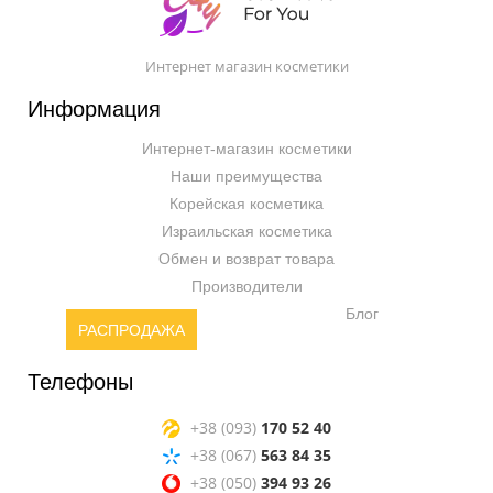
Интернет магазин косметики
Информация
Интернет-магазин косметики
Наши преимущества
Корейская косметика
Израильская косметика
Обмен и возврат товара
Производители
Блог
РАСПРОДАЖА
Телефоны
+38 (093)
170 52 40
+38 (067)
563 84 35
+38 (050)
394 93 26