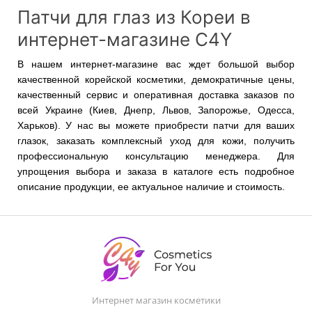
Патчи для глаз из Кореи в
интернет-магазине C4Y
В нашем интернет-магазине вас ждет большой выбор
качественной корейской косметики, демократичные цены,
качественный сервис и оперативная доставка заказов по
всей Украине (Киев, Днепр, Львов, Запорожье, Одесса,
Харьков). У нас вы можете приобрести патчи для ваших
глазок, заказать комплексный уход для кожи, получить
профессиональную консультацию менеджера. Для
упрощения выбора и заказа в каталоге есть подробное
описание продукции, ее актуальное наличие и стоимость.
Интернет магазин косметики