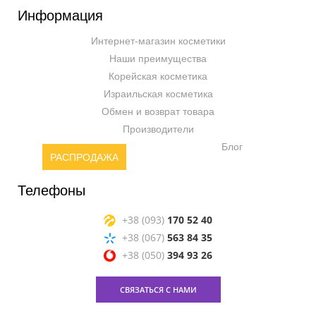
Информация
Интернет-магазин косметики
Наши преимущества
Корейская косметика
Израильская косметика
Обмен и возврат товара
Производители
Блог
РАСПРОДАЖА
Телефоны
+38 (093)
170 52 40
+38 (067)
563 84 35
+38 (050)
394 93 26
СВЯЗАТЬСЯ С НАМИ