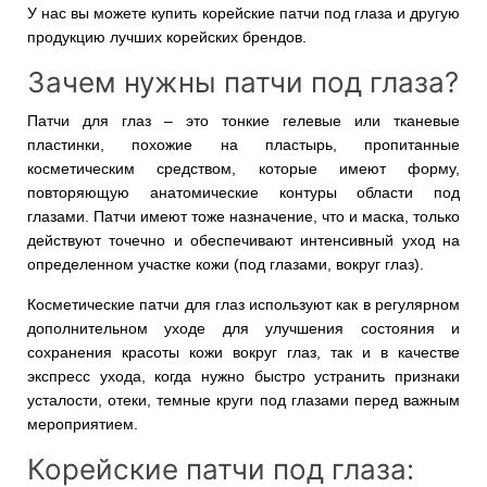
У нас вы можете купить корейские патчи под глаза и другую
продукцию лучших корейских брендов.
Зачем нужны патчи под глаза?
Патчи для глаз – это тонкие гелевые или тканевые
пластинки, похожие на пластырь, пропитанные
косметическим средством, которые имеют форму,
повторяющую анатомические контуры области под
глазами. Патчи имеют тоже назначение, что и маска, только
действуют точечно и обеспечивают интенсивный уход на
определенном участке кожи (под глазами, вокруг глаз).
Косметические патчи для глаз используют как в регулярном
дополнительном уходе для улучшения состояния и
сохранения красоты кожи вокруг глаз, так и в качестве
экспресс ухода, когда нужно быстро устранить признаки
усталости, отеки, темные круги под глазами перед важным
мероприятием.
Корейские патчи под глаза: