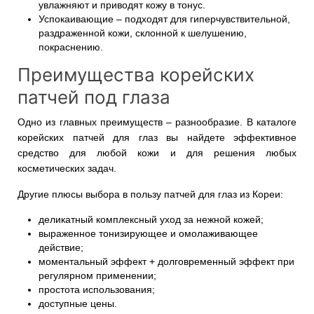
увлажняют и приводят кожу в тонус.
Успокаивающие – подходят для гиперчувствительной,
раздраженной кожи, склонной к шелушению,
покраснению.
Преимущества корейских
патчей под глаза
Одно из главных преимуществ – разнообразие. В каталоге
корейских патчей для глаз вы найдете эффективное
средство для любой кожи и для решения любых
косметических задач.
Другие плюсы выбора в пользу патчей для глаз из Кореи:
деликатный комплексный уход за нежной кожей;
выраженное тонизирующее и омолаживающее
действие;
моментальный эффект + долговременный эффект при
регулярном применении;
простота использования;
доступные цены.