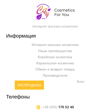
Интернет магазин косметики
Информация
Интернет-магазин косметики
Наши преимущества
Корейская косметика
Израильская косметика
Обмен и возврат товара
Производители
Блог
РАСПРОДАЖА
Телефоны
+38 (093)
170 52 40