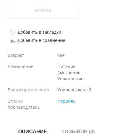
КУПИТЬ
Добавить в закладки
Добавить в сравнение
Возраст
18+
Назначение
Питание
Смягчение
Увлажнение
Время применения
Универсальный
Страна
Израиль
производитель
ОПИСАНИЕ
ОТЗЫВОВ (0)