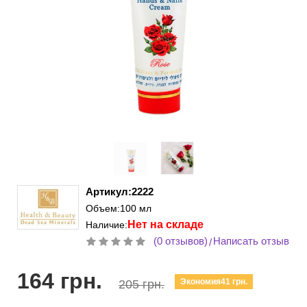
Артикул:2222
Объем:100 мл
Нет на складе
Наличие:
(0 отзывов)
Написать отзыв
/
164 грн.
Экономия41 грн.
205 грн.