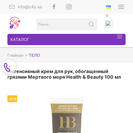
info@c4y.ua
0
КАТАЛОГ
Главная
ТЕЛО
Интенсивный крем для рук, обогащенный
грязями Мертвого моря Health & Beauty 100 мл
-20 %