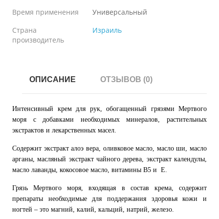
Время применения
Универсальный
Страна
Израиль
производитель
ОПИСАНИЕ
ОТЗЫВОВ (0)
Интенсивный крем для рук, обогащенный грязями Мертвого
моря с добавками необходимых минералов, растительных
экстрактов и лекарственных масел.
Содержит экстракт алоэ вера, оливковое масло, масло ши, масло
арганы, масляный экстракт чайного дерева, экстракт календулы,
масло лаванды, кокосовое масло, витамины В5 и Е.
Грязь Мертвого моря, входящая в состав крема, содержит
препараты необходимые для поддержания здоровья кожи и
ногтей – это магний, калий, кальций, натрий, железо.