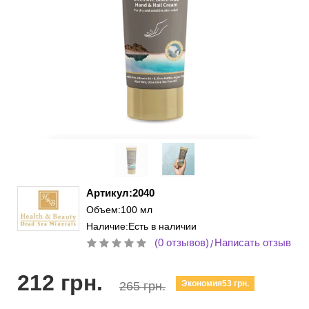
Артикул:2040
Объем:100 мл
Наличие:Есть в наличии
(0 отзывов)
Написать отзыв
/
212 грн.
Экономия53 грн.
265 грн.