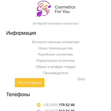
Интернет магазин косметики
Информация
Интернет-магазин косметики
Наши преимущества
Корейская косметика
Израильская косметика
Обмен и возврат товара
Производители
Блог
РАСПРОДАЖА
Телефоны
+38 (093)
170 52 40
+38 (067)
563 84 35