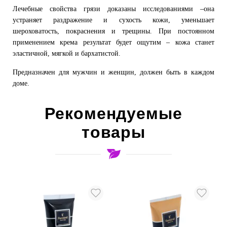
Лечебные свойства грязи доказаны исследованиями –она
устраняет раздражение и сухость кожи, уменьшает
шероховатость, покраснения и трещины. При постоянном
применением крема результат будет ощутим – кожа станет
эластичной, мягкой и бархатистой.
Предназначен для мужчин и женщин, должен быть в каждом
доме.
Рекомендуемые
товары