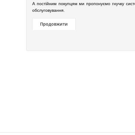
А постійним покупцям ми пропонуємо гнучку сист
обслуговування.
Продовжити