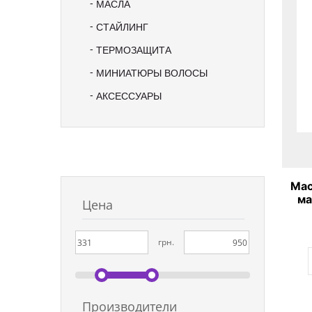
МАСЛА
СТАЙЛИНГ
ТЕРМОЗАЩИТА
МИНИАТЮРЫ ВОЛОСЫ
АКСЕССУАРЫ
Мас
ма
Цена
Be
грн.
Производители