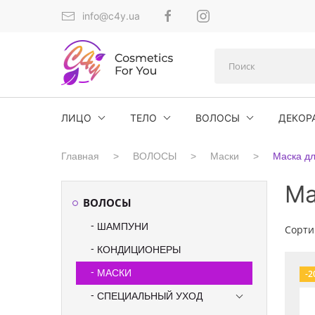
info@c4y.ua
ЛИЦО
ТЕЛО
ВОЛОСЫ
ДЕКОР
Главная
ВОЛОСЫ
Маски
Маска дл
Ма
ВОЛОСЫ
ШАМПУНИ
Сорти
КОНДИЦИОНЕРЫ
МАСКИ
-2
СПЕЦИАЛЬНЫЙ УХОД