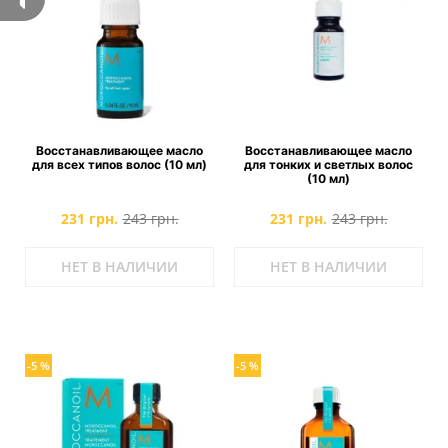
Восстанавливающее масло
Восстанавливающее масло
для всех типов волос (10 мл)
для тонких и светлых волос
(10 мл)
231 грн.
243 грн.
231 грн.
243 грн.
НЕТ В НАЛИЧИИ
НЕТ В НАЛИЧИИ
-5 %
-5 %