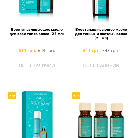
Восстанавливающее масло
Восстанавливающее масло
для всех типов волос (25 мл)
для тонких и светлых волос
(25 мл)
611 грн.
643 грн.
611 грн.
643 грн.
НЕТ В НАЛИЧИИ
НЕТ В НАЛИЧИИ
-5 %
-5 %