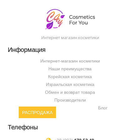
Интернет магазин косметики
Информация
Интернет-магазин косметики
Наши преимущества
Корейская косметика
Израильская косметика
Обмен и возврат товара
Производители
Блог
РАСПРОДАЖА
Телефоны