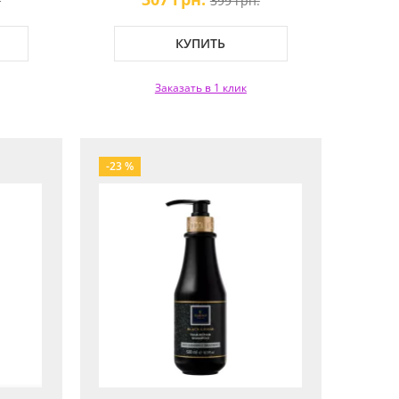
.
399 грн.
КУПИТЬ
Заказать в 1 клик
-23 %