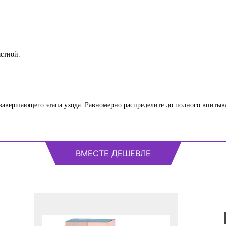
астной.
завершающего этапа ухода. Равномерно распределите до полного впитыв
ВМЕСТЕ ДЕШЕВЛЕ