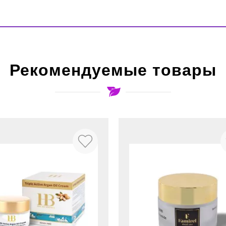
Рекомендуемые товары