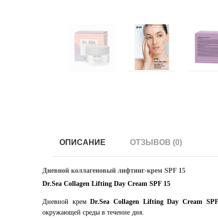
ОПИСАНИЕ
ОТЗЫВОВ (0)
Дневной коллагеновый лифтинг-крем SPF 15
Dr.Sea Collagen Lifting Day Cream SPF 15
Дневной крем
Dr.Sea Collagen Lifting Day Cream SP
окружающей среды в течение дня.