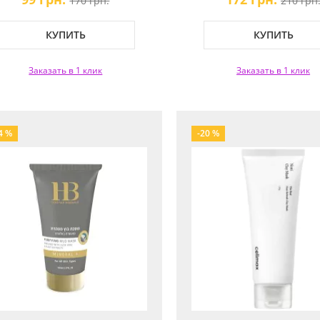
170 грн.
210 грн
КУПИТЬ
КУПИТЬ
Заказать в 1 клик
Заказать в 1 клик
4 %
-20 %