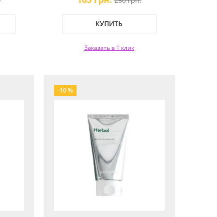
.
250 грн.
КУПИТЬ
Заказать в 1 клик
-10 %