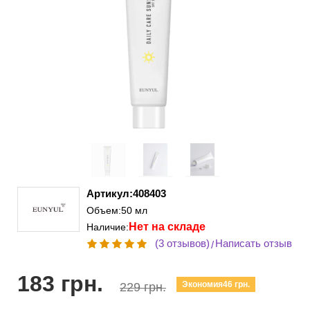
Артикул:408403
Объем:50 мл
Нет на складе
Наличие:
(3 отзывов)
Написать отзыв
/
183 грн.
Экономия46 грн.
229 грн.