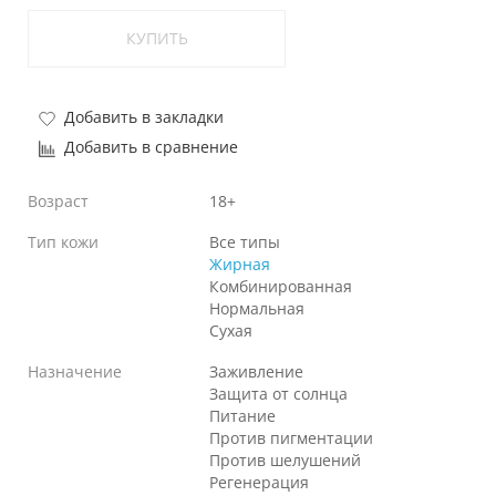
КУПИТЬ
Добавить в закладки
Добавить в сравнение
Возраст
18+
Тип кожи
Все типы
Жирная
Комбинированная
Нормальная
Сухая
Назначение
Заживление
Защита от солнца
Питание
Против пигментации
Против шелушений
Регенерация