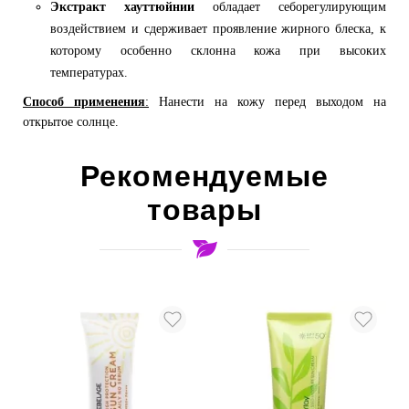
Экстракт хауттюйнии
обладает себорегулирующим
воздействием и сдерживает проявление жирного блеска, к
которому особенно склонна кожа при высоких
температурах.
Способ применения
:
Нанести на кожу перед выходом на
открытое солнце.
Рекомендуемые
товары