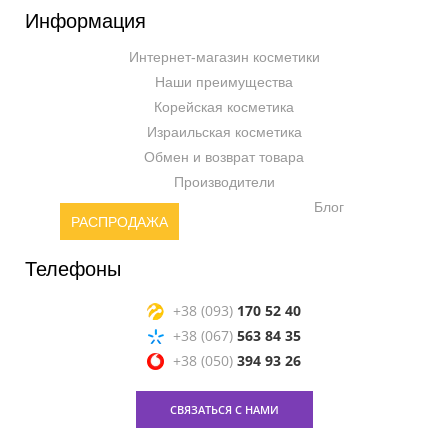
Информация
Интернет-магазин косметики
Наши преимущества
Корейская косметика
Израильская косметика
Обмен и возврат товара
Производители
Блог
РАСПРОДАЖА
Телефоны
+38 (093)
170 52 40
+38 (067)
563 84 35
+38 (050)
394 93 26
СВЯЗАТЬСЯ С НАМИ