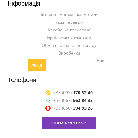
Інформація
Інтернет-магазин косметики
Наші переваги
Корейська косметика
Ізраїльська косметика
Обмін і повернення товару
Виробники
Блог
АКЦІЇ
Телефони
+38 (093)
170 52 40
+38 (067)
563 84 35
+38 (050)
394 93 26
ЗВ'ЯЗАТИСЯ З НАМИ