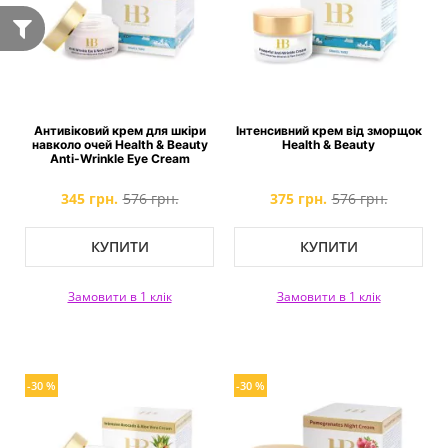
Антивіковий крем для шкіри
Інтенсивний крем від зморщок
навколо очей Health & Beauty
Health & Beauty
Anti-Wrinkle Eye Cream
345 грн.
576 грн.
375 грн.
576 грн.
КУПИТИ
КУПИТИ
Замовити в 1 клік
Замовити в 1 клік
-30 %
-30 %