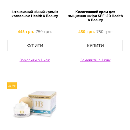
Інтенсивний нічний крем із
Колагеновий крем для
колагеном Health & Beauty
зміцнення шкіри SPF-20 Health
& Beauty
445 грн.
750 грн.
450 грн.
750 грн.
КУПИТИ
КУПИТИ
Замовити в 1 клік
Замовити в 1 клік
-49 %