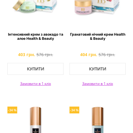
Інтенсивний крем з авокадо та
Гранатовий нічний крем Health
алое Health & Beauty
& Beauty
403 грн.
576 грн.
404 грн.
576 грн.
КУПИТИ
КУПИТИ
Замовити в 1 клік
Замовити в 1 клік
-34 %
-34 %