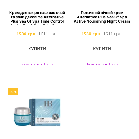
Крем для шкіри навколо очей
Поживний нічний крем
та зони декольте Alternative
Alternative Plus Sea Of Spa
Plus Sea Of Spa Time Control
Active Nourishing Night Cream
Active Eye & Decollete Cream
1530 грн.
1611 грн.
1530 грн.
1611 грн.
КУПИТИ
КУПИТИ
Замовити в 1 клік
Замовити в 1 клік
-30 %