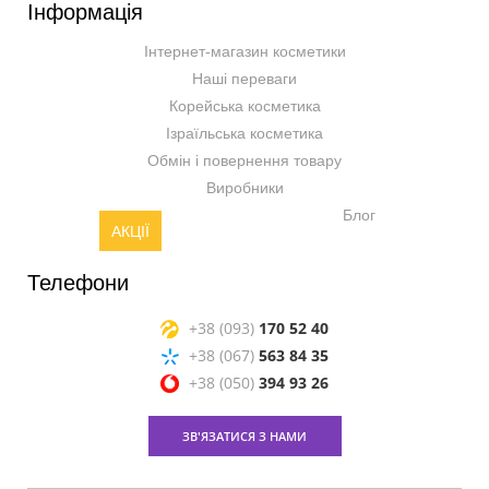
Інформація
Інтернет-магазин косметики
Наші переваги
Корейська косметика
Ізраїльська косметика
Обмін і повернення товару
Виробники
Блог
АКЦІЇ
Телефони
+38 (093)
170 52 40
+38 (067)
563 84 35
+38 (050)
394 93 26
ЗВ'ЯЗАТИСЯ З НАМИ